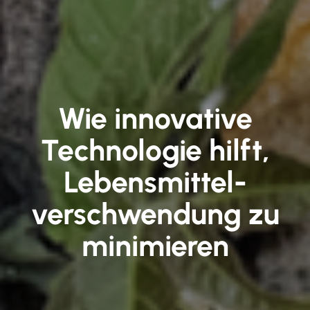
Wie innovative
Technologie hilft,
Lebens­mittel­
verschwendung zu
minimieren