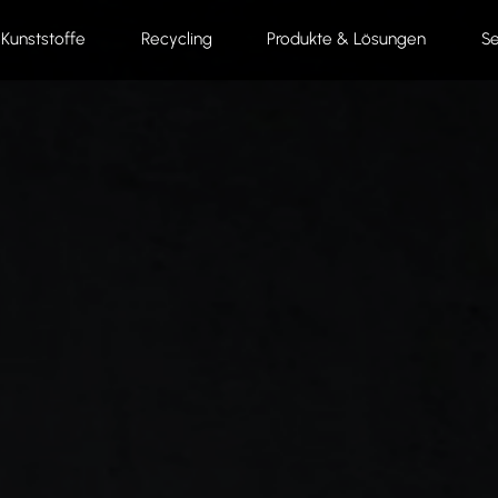
Kunststoffe
Recycling
Produkte & Lösungen
Se