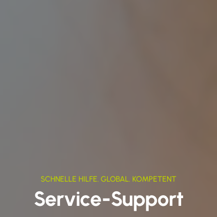
SCHNELLE HILFE. GLOBAL. KOMPETENT
Service-Support