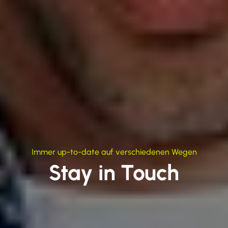
Immer up-to-date auf verschiedenen Wegen
Stay in Touch