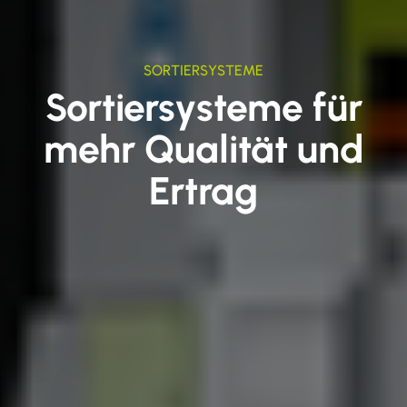
SORTIERSYSTEME
Sortier­systeme für
mehr Qualität und
Ertrag