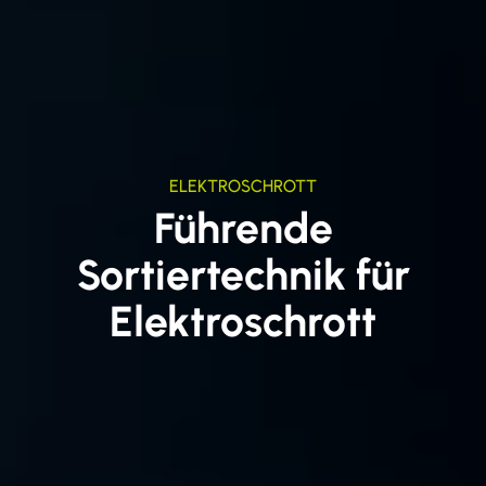
ELEKTROSCHROTT
Führende
Sortiertechnik für
Elektroschrott