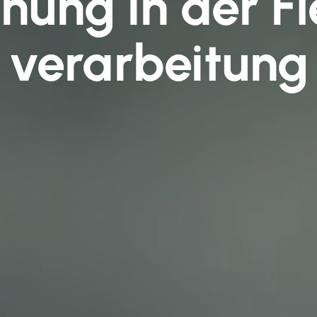
nung in der Fl
verarbeitung