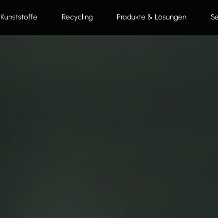
Kunststoffe
Recycling
Produkte & Lösungen
Se