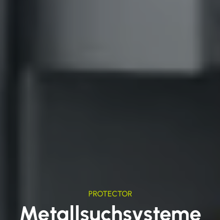
PROTECTOR
Metallsuchsysteme