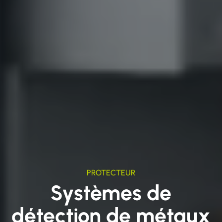
PROTECTEUR
Systèmes de
détection de métaux