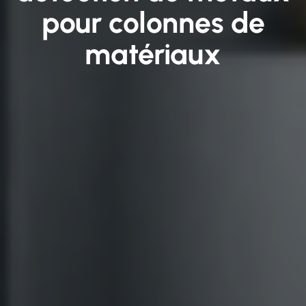
pour colonnes de
matériaux