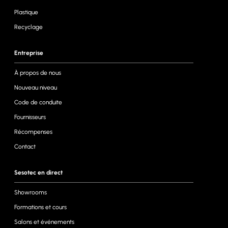
Plastique
Recyclage
Entreprise
À propos de nous
Nouveau niveau
Code de conduite
Fournisseurs
Récompenses
Contact
Sesotec en direct
Showrooms
Formations et cours
Salons et événements