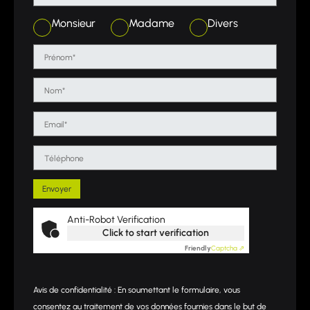
Monsieur
Madame
Divers
Anti-Robot Verification
Click to start verification
Friendly
Captcha ⇗
Avis de confidentialité : En soumettant le formulaire, vous
consentez au traitement de vos données fournies dans le but de