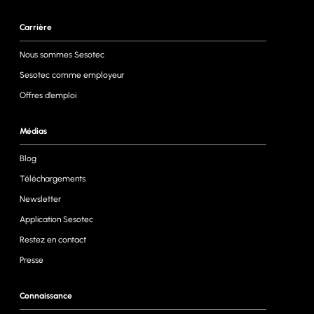
Carrière
Nous sommes Sesotec
Sesotec comme employeur
Offres d’emploi
Médias
Blog
Téléchargements
Newsletter
Application Sesotec
Restez en contact
Presse
Connaissance