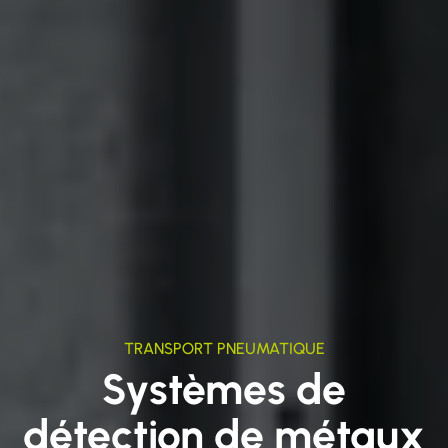
TRANSPORT PNEUMATIQUE
Systèmes de
détection de métaux