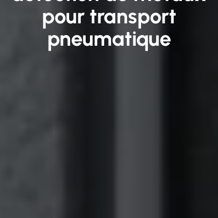
pour transport
pneumatique