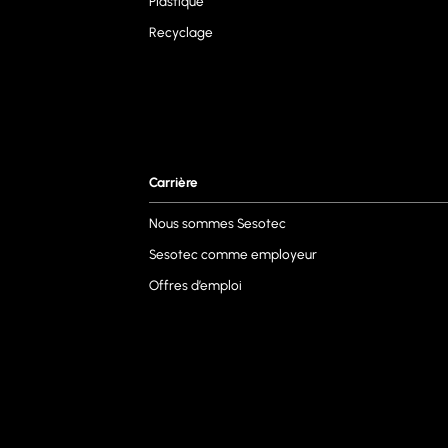
Plastique
Recyclage
Carrière
Nous sommes Sesotec
Sesotec comme employeur
Offres d’emploi