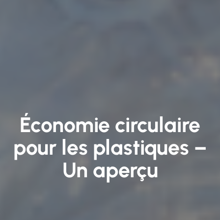
Économie circulaire
pour les plastiques –
Un aperçu