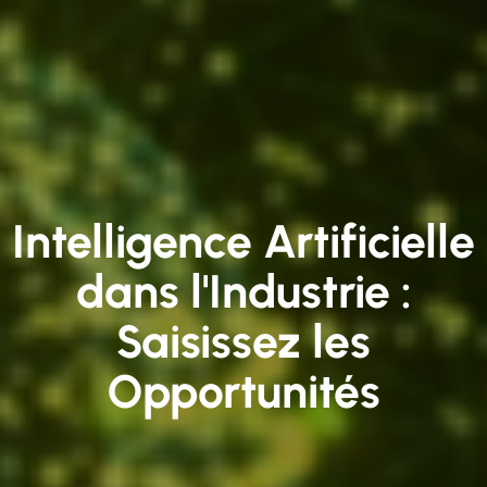
Intelligence Artificielle
dans l'Industrie :
Saisissez les
Opportunités