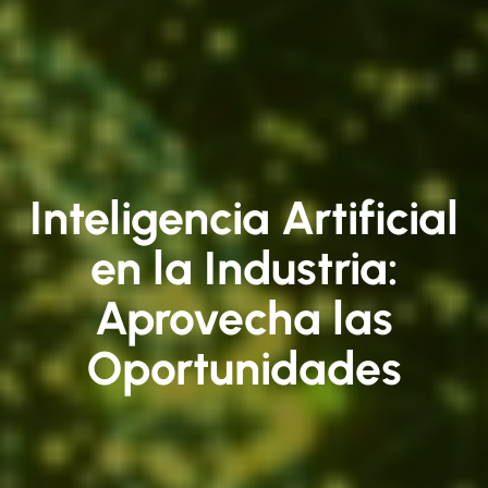
Inteligencia Artificial
en la Industria:
Aprovecha las
Oportunidades