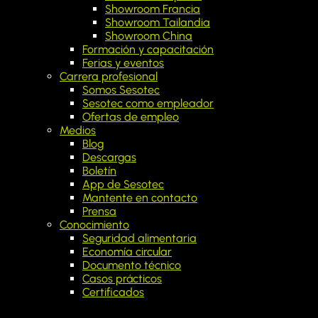
Showroom Francia
Showroom Tailandia
Showroom China
Formación y capacitación
Ferias y eventos
Carrera profesional
Somos Sesotec
Sesotec como empleador
Ofertas de empleo
Medios
Blog
Descargas
Boletín
App de Sesotec
Mantente en contacto
Prensa
Conocimiento
Seguridad alimentaria
Economía circular
Documento técnico
Casos prácticos
Certificados