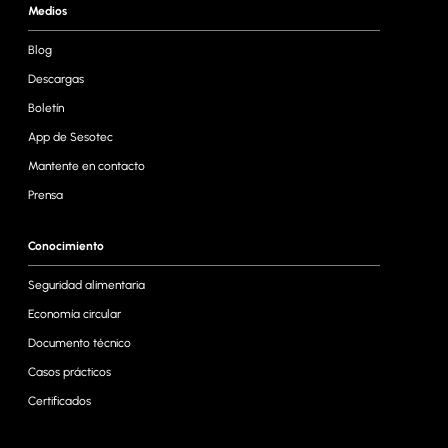
Medios
Blog
Descargas
Boletín
App de Sesotec
Mantente en contacto
Prensa
Conocimiento
Seguridad alimentaria
Economía circular
Documento técnico
Casos prácticos
Certificados