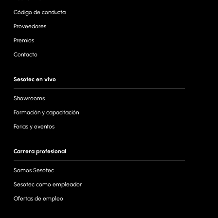
Código de conducta
Proveedores
Premios
Contacto
Sesotec en vivo
Showrooms
Formación y capacitación
Ferias y eventos
Carrera profesional
Somos Sesotec
Sesotec como empleador
Ofertas de empleo