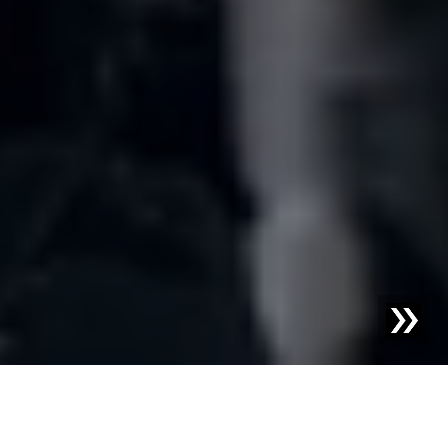
CÓMO COLABORAMOS