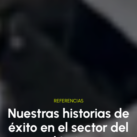
REFERENCIAS
Nuestras historias de
éxito en el sector del