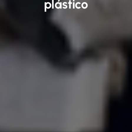
plástico