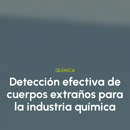
QUÍMICA
Detección efectiva de
cuerpos extraños para
la industria química