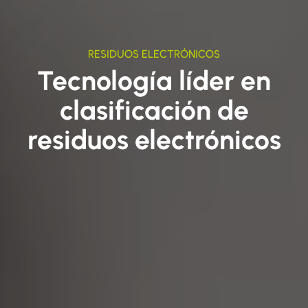
RESIDUOS ELECTRÓNICOS
Tecnología líder en
clasificación de
residuos electrónicos