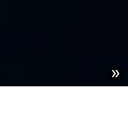
Recuperación de
Recursos