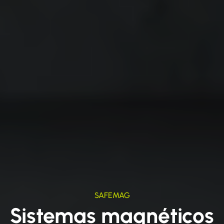
SAFEMAG
Sistemas magnéticos