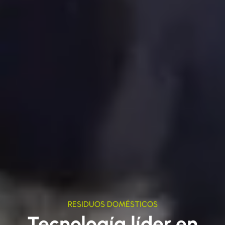
RESIDUOS DOMÉSTICOS
Tecnología líder en