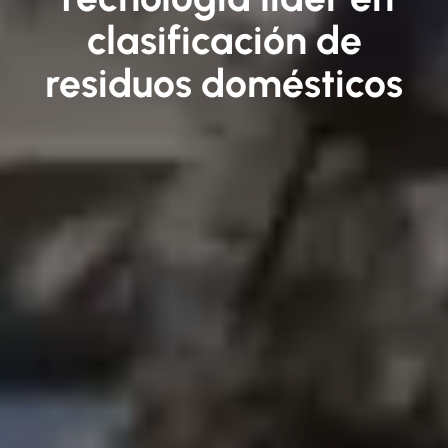
clasificación de
residuos domésticos