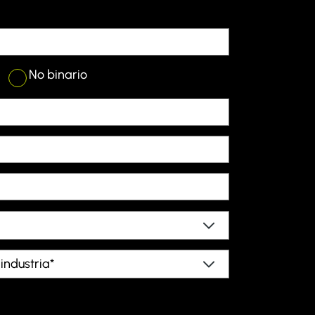
No binario