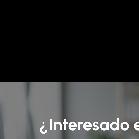
¿Interesado 