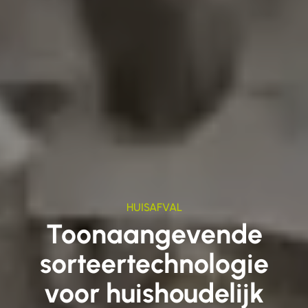
HUISAFVAL
Toonaangevende
sorteertechnologie
voor huishoudelijk