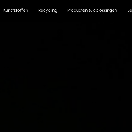
Kunststoffen
Recycling
Producten & oplossingen
Se