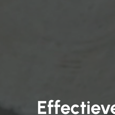
Effectie