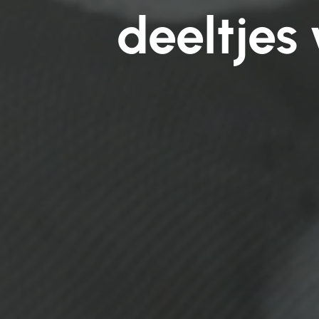
deeltjes