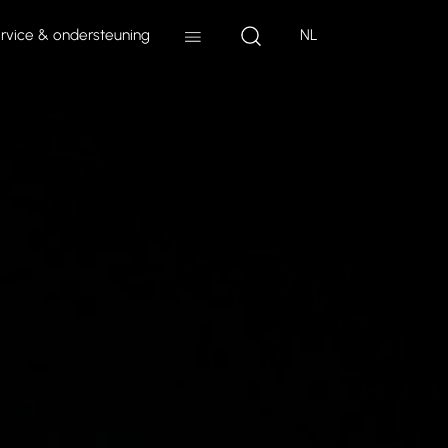
rvice & ondersteuning
NL