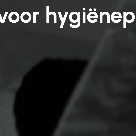
 voor hygiëne