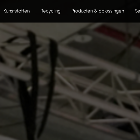
Kunststoffen
Recycling
Producten & oplossingen
Se