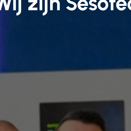
Wij zijn Sesote