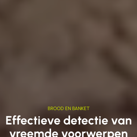
BROOD EN BANKET
Effectieve detectie van
vreemde voorwerpen