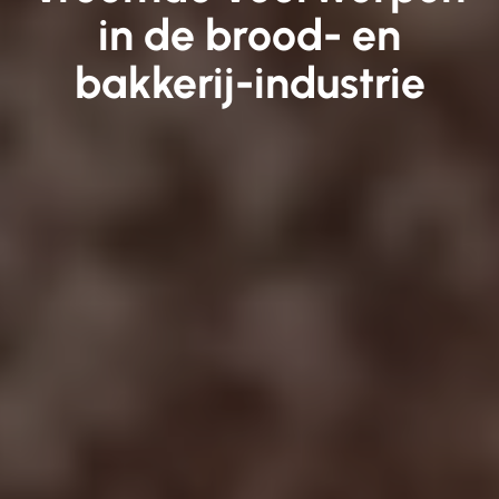
in de brood- en
bakkerij-industrie