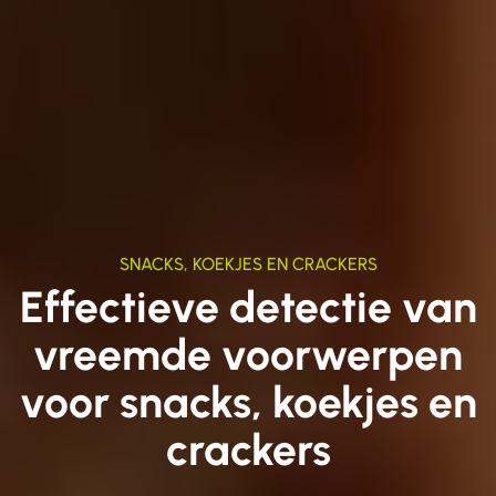
SNACKS, KOEKJES EN CRACKERS
Effectieve detectie van
vreemde voorwerpen
voor snacks, koekjes en
crackers