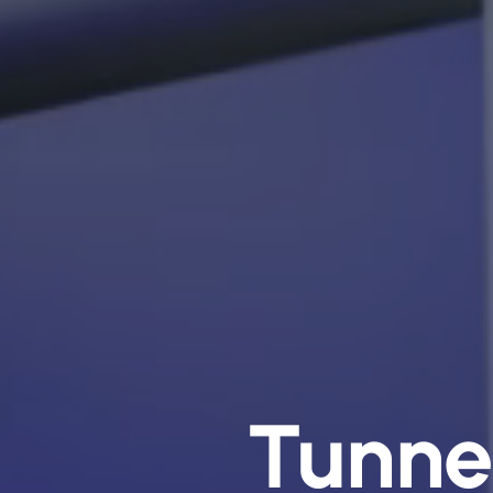
Tunne