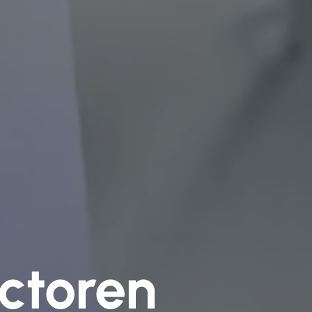
ctoren