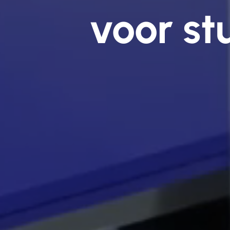
voor st