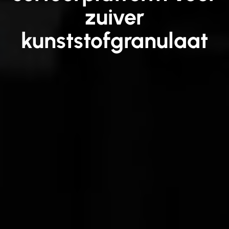
zuiver
kunststofgranulaat