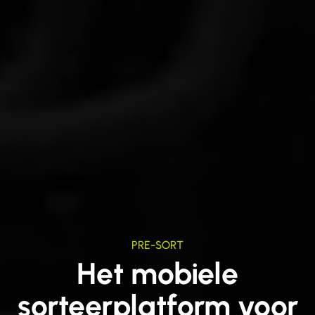
PRE-SORT
Het mobiele
sorteerplatform voor