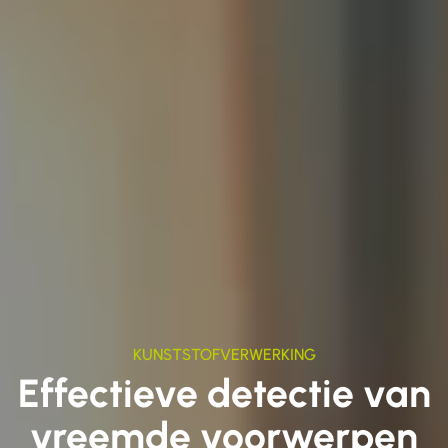
KUNSTSTOFVERWERKING
Effectieve detectie van
vreemde voorwerpen