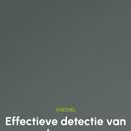
VOEDSEL
Effectieve detectie van