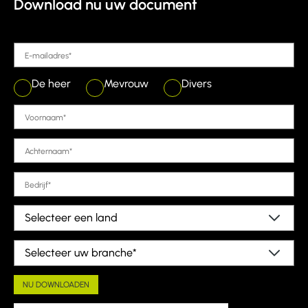
Download nu uw document
De heer
Mevrouw
Divers