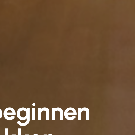
beginnen