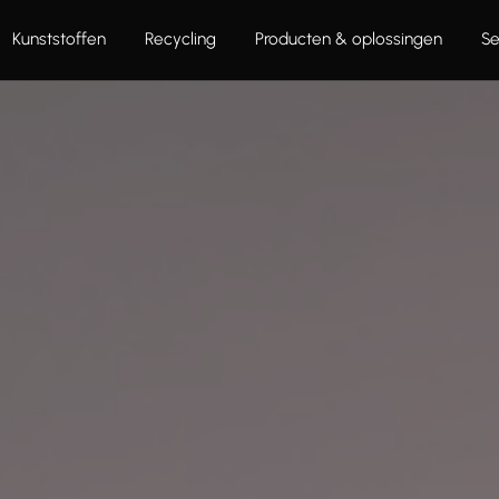
Kunststoffen
Recycling
Producten & oplossingen
Se