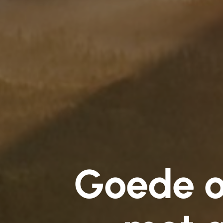
Goede o