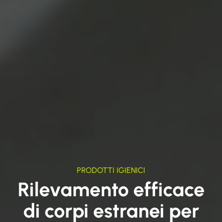
PRODOTTI IGIENICI
Rilevamento efficace
di corpi estranei per