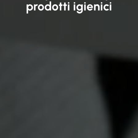
prodotti igienici