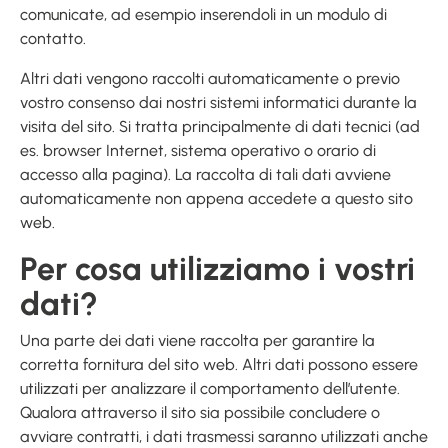
comunicate, ad esempio inserendoli in un modulo di
contatto.
Altri dati vengono raccolti automaticamente o previo
vostro consenso dai nostri sistemi informatici durante la
visita del sito. Si tratta principalmente di dati tecnici (ad
es. browser Internet, sistema operativo o orario di
accesso alla pagina). La raccolta di tali dati avviene
automaticamente non appena accedete a questo sito
web.
Per cosa utilizziamo i vostri
dati?
Una parte dei dati viene raccolta per garantire la
corretta fornitura del sito web. Altri dati possono essere
utilizzati per analizzare il comportamento dell’utente.
Qualora attraverso il sito sia possibile concludere o
avviare contratti, i dati trasmessi saranno utilizzati anche