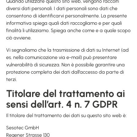
Quando utilizzate questo sito web, vengono raccolti
diversi dati personali. I dati personali sono dati che
consentono di identificarvi personalmente. La presente
informativa spiega quali dati raccogliamo e per quali
finalità li utilizziamo. Spiega anche come e a quale scopo
ciò avviene.
Vi segnaliamo che la trasmissione di dati su Internet (ad
es. nella comunicazione via e-mail) può presentare
vulnerabilità di sicurezza. Non è possibile garantire una
protezione completa dei dati dall’accesso da parte di
terzi.
Titolare del trattamento ai
sensi dell’art. 4 n. 7 GDPR
Il titolare del trattamento dei dati su questo sito web è:
Sesotec GmbH
Regener Strasse 130