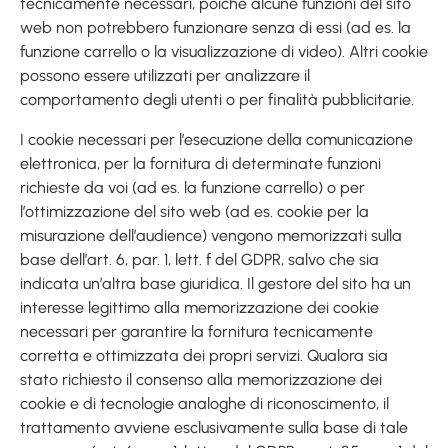
tecnicamente necessari, poiché alcune funzioni del sito
web non potrebbero funzionare senza di essi (ad es. la
funzione carrello o la visualizzazione di video). Altri cookie
possono essere utilizzati per analizzare il
comportamento degli utenti o per finalità pubblicitarie.
I cookie necessari per l’esecuzione della comunicazione
elettronica, per la fornitura di determinate funzioni
richieste da voi (ad es. la funzione carrello) o per
l’ottimizzazione del sito web (ad es. cookie per la
misurazione dell’audience) vengono memorizzati sulla
base dell’art. 6, par. 1, lett. f del GDPR, salvo che sia
indicata un’altra base giuridica. Il gestore del sito ha un
interesse legittimo alla memorizzazione dei cookie
necessari per garantire la fornitura tecnicamente
corretta e ottimizzata dei propri servizi. Qualora sia
stato richiesto il consenso alla memorizzazione dei
cookie e di tecnologie analoghe di riconoscimento, il
trattamento avviene esclusivamente sulla base di tale