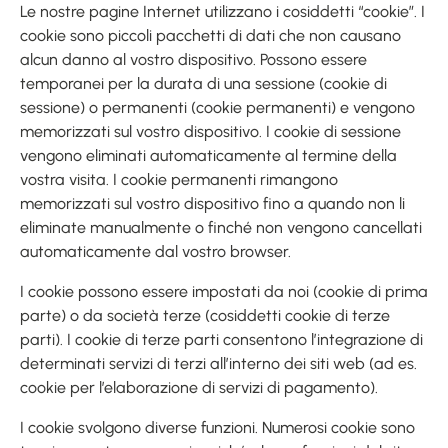
Le nostre pagine Internet utilizzano i cosiddetti “cookie”. I
cookie sono piccoli pacchetti di dati che non causano
alcun danno al vostro dispositivo. Possono essere
temporanei per la durata di una sessione (cookie di
sessione) o permanenti (cookie permanenti) e vengono
memorizzati sul vostro dispositivo. I cookie di sessione
vengono eliminati automaticamente al termine della
vostra visita. I cookie permanenti rimangono
memorizzati sul vostro dispositivo fino a quando non li
eliminate manualmente o finché non vengono cancellati
automaticamente dal vostro browser.
I cookie possono essere impostati da noi (cookie di prima
parte) o da società terze (cosiddetti cookie di terze
parti). I cookie di terze parti consentono l’integrazione di
determinati servizi di terzi all’interno dei siti web (ad es.
cookie per l’elaborazione di servizi di pagamento).
I cookie svolgono diverse funzioni. Numerosi cookie sono