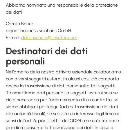
Abbiamo nominato una responsabile della protezione
dei dati:
Carolin Bauer
aigner business solutions GmbH
E-mail:
datenschutz@sesotec.com
Destinatari dei dati
personali
Nell’ambito della nostra attività aziendale collaboriamo
con diversi soggetti esterni. In alcuni casi, ciò comporta
anche la trasmissione di dati personali a tali soggetti.
Trasmettiamo dati personali a soggetti esterni solo se
ciò è necessario per l’adempimento di un contratto, se
siamo obbligati per legge (ad es. trasmissione dei dati
alle autorità fiscali), se sussiste un interesse legittimo ai
sensi dell’art. 6, par. 1, lett. f del GDPR o se un’altra base
giuridica consente la trasmissione dei dati. In caso di