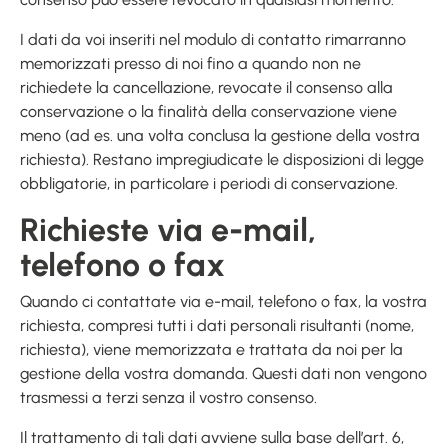
I dati da voi inseriti nel modulo di contatto rimarranno
memorizzati presso di noi fino a quando non ne
richiedete la cancellazione, revocate il consenso alla
conservazione o la finalità della conservazione viene
meno (ad es. una volta conclusa la gestione della vostra
richiesta). Restano impregiudicate le disposizioni di legge
obbligatorie, in particolare i periodi di conservazione.
Richieste via e-mail,
telefono o fax
Quando ci contattate via e-mail, telefono o fax, la vostra
richiesta, compresi tutti i dati personali risultanti (nome,
richiesta), viene memorizzata e trattata da noi per la
gestione della vostra domanda. Questi dati non vengono
trasmessi a terzi senza il vostro consenso.
Il trattamento di tali dati avviene sulla base dell’art. 6,