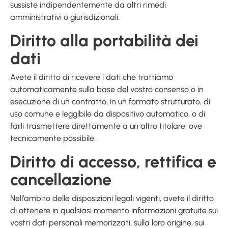
sussiste indipendentemente da altri rimedi
amministrativi o giurisdizionali.
Diritto alla portabilità dei
dati
Avete il diritto di ricevere i dati che trattiamo
automaticamente sulla base del vostro consenso o in
esecuzione di un contratto, in un formato strutturato, di
uso comune e leggibile da dispositivo automatico, o di
farli trasmettere direttamente a un altro titolare, ove
tecnicamente possibile.
Diritto di accesso, rettifica e
cancellazione
Nell’ambito delle disposizioni legali vigenti, avete il diritto
di ottenere in qualsiasi momento informazioni gratuite sui
vostri dati personali memorizzati, sulla loro origine, sui