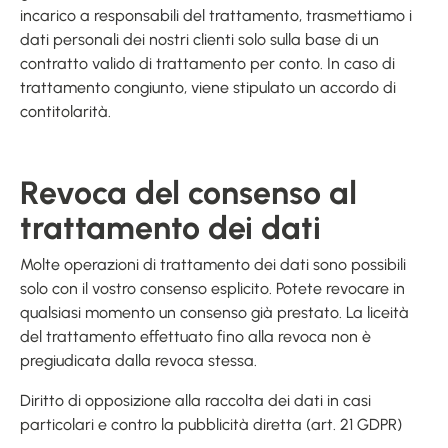
incarico a responsabili del trattamento, trasmettiamo i
dati personali dei nostri clienti solo sulla base di un
contratto valido di trattamento per conto. In caso di
trattamento congiunto, viene stipulato un accordo di
contitolarità.
Revoca del consenso al
trattamento dei dati
Molte operazioni di trattamento dei dati sono possibili
solo con il vostro consenso esplicito. Potete revocare in
qualsiasi momento un consenso già prestato. La liceità
del trattamento effettuato fino alla revoca non è
pregiudicata dalla revoca stessa.
Diritto di opposizione alla raccolta dei dati in casi
particolari e contro la pubblicità diretta (art. 21 GDPR)