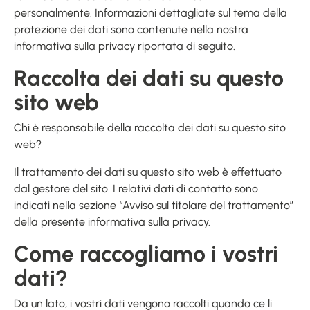
personalmente. Informazioni dettagliate sul tema della
protezione dei dati sono contenute nella nostra
informativa sulla privacy riportata di seguito.
Raccolta dei dati su questo
sito web
Chi è responsabile della raccolta dei dati su questo sito
web?
Il trattamento dei dati su questo sito web è effettuato
dal gestore del sito. I relativi dati di contatto sono
indicati nella sezione “Avviso sul titolare del trattamento”
della presente informativa sulla privacy.
Come raccogliamo i vostri
dati?
Da un lato, i vostri dati vengono raccolti quando ce li