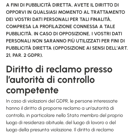
A FINI DI PUBBLICITÀ DIRETTA, AVETE IL DIRITTO DI
OPPORVI IN QUALSIASI MOMENTO AL TRATTAMENTO
DEI VOSTRI DATI PERSONALI PER TALI FINALITÀ,
COMPRESA LA PROFILAZIONE CONNESSA A TALE
PUBBLICITÀ. IN CASO DI OPPOSIZIONE, I VOSTRI DATI
PERSONALI NON SARANNO PIÙ UTILIZZATI PER FINI DI
PUBBLICITÀ DIRETTA (OPPOSIZIONE AI SENSI DELL’ART.
21, PAR. 2 GDPR).
Diritto di reclamo presso
l’autorità di controllo
competente
In caso di violazioni del GDPR, le persone interessate
hanno il diritto di proporre reclamo a un’autorità di
controllo, in particolare nello Stato membro del proprio
luogo di residenza abituale, del luogo di lavoro o del
luogo della presunta violazione. Il diritto di reclamo