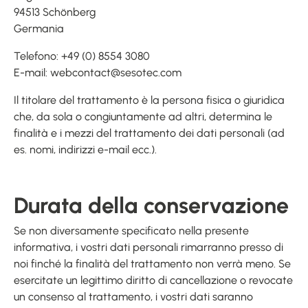
94513 Schönberg
Germania
Telefono: +49 (0) 8554 3080
E-mail: webcontact@sesotec.com
Il titolare del trattamento è la persona fisica o giuridica
che, da sola o congiuntamente ad altri, determina le
finalità e i mezzi del trattamento dei dati personali (ad
es. nomi, indirizzi e-mail ecc.).
Durata della conservazione
Se non diversamente specificato nella presente
informativa, i vostri dati personali rimarranno presso di
noi finché la finalità del trattamento non verrà meno. Se
esercitate un legittimo diritto di cancellazione o revocate
un consenso al trattamento, i vostri dati saranno