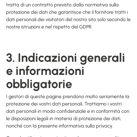
tratta di un contratto previsto dalla normativa sulla
protezione dei dati che garantisce che il fornitore tratti i
dati personali dei visitatori del nostro sito solo secondo le
nostre istruzioni e nel rispetto del GDPR.
3. Indicazioni generali
e informazioni
obbligatorie
I gestori di queste pagine prendono molto seriamente la
protezione dei vostri dati personali. Trattiamo i vostri
dati personali in modo confidenziale e in conformità con
le disposizioni legali in materia di protezione dei dati,
nonché con la presente informativa sulla privacy.