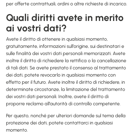
per offerte contrattuali, ordini o altre richieste di incarico.
Quali diritti avete in merito
ai vostri dati?
Avete il diritto di ottenere in qualsiasi momento,
gratuitamente, informazioni sull’origine, sui destinatari e
sulle finalità dei vostri dati personali memorizzati. Avete
inoltre il diritto di richiedere la rettifica o la cancellazione
di tali dati. Se avete prestato il consenso al trattamento
dei dati, potete revocarlo in qualsiasi momento con
effetto per il futuro. Avete inoltre il diritto di richiedere, in
determinate circostanze, la limitazione del trattamento
dei vostri dati personali. Inoltre, avete il diritto di
proporre reclamo all’autorità di controllo competente.
Per questo, nonché per ulteriori domande sul tema della
protezione dei dati, potete contattarci in qualsiasi
momento.