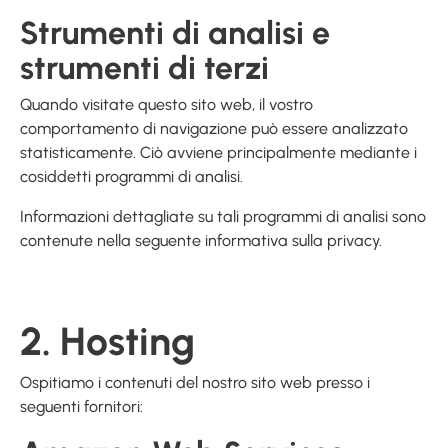
Strumenti di analisi e
strumenti di terzi
Quando visitate questo sito web, il vostro
comportamento di navigazione può essere analizzato
statisticamente. Ciò avviene principalmente mediante i
cosiddetti programmi di analisi.
Informazioni dettagliate su tali programmi di analisi sono
contenute nella seguente informativa sulla privacy.
2. Hosting
Ospitiamo i contenuti del nostro sito web presso i
seguenti fornitori: