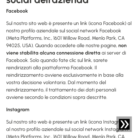
Facebook
Sul nostro sito web è presente un link (icona Facebook) al
nostro profilo aziendale sul social network Facebook
(Meta Platforms, Inc., 1601 Willow Road, Menlo Park, CA
94025, USA). Quando accedete alle nostre pagine,
non
viene stabilita alcuna connessione diretta
ai server di
Facebook. Solo quando fate clic sul link, sarete
reindirizzati alla piattaforma Facebook. Il
reindirizzamento avviene esclusivamente in base alla
vostra decisione volontaria. Dal momento del
reindirizzamento, il trattamento dei dati personali
avviene secondo le condizioni sopra descritte.
Instagram
Sul nostro sito web è presente un link (icona Instagram)
al nostro profilo aziendale sul social network Instagram
(Meta Platforms, Inc., 1601 Willow Road, Menlo Park, CA