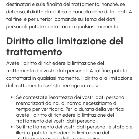
destinatari e sulle finalità del trattamento, nonché, se
del caso, il diritto di rettifica o cancellazione di tali dati. A
tal fine, e per ulteriori domande sul tema dei dati
personali, potete contattarci in qualsiasi momento.
Diritto alla limitazione del
trattamento
Avete il diritto di richiedere la limitazione del
trattamento dei vostri dati personali. A tal fine, potete
contattarci in qualsiasi momento. Il diritto alla limitazione
del trattamento sussiste nei seguenti casi:
Se contestate l’esattezza dei vostri dati personali
memorizzati da noi, di norma necessitiamo di
tempo per verificarlo. Per la durata della verifica
avete il diritto di richiedere la limitazione del
trattamento dei vostri dati personali.
Se il trattamento dei vostri dati personali è stato o è
illecito, potete richiedere la limitazione del
trattamento invece della cancellazione.