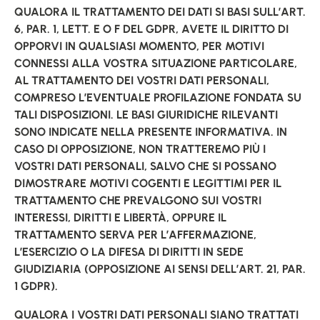
QUALORA IL TRATTAMENTO DEI DATI SI BASI SULL’ART.
6, PAR. 1, LETT. E O F DEL GDPR, AVETE IL DIRITTO DI
OPPORVI IN QUALSIASI MOMENTO, PER MOTIVI
CONNESSI ALLA VOSTRA SITUAZIONE PARTICOLARE,
AL TRATTAMENTO DEI VOSTRI DATI PERSONALI,
COMPRESO L’EVENTUALE PROFILAZIONE FONDATA SU
TALI DISPOSIZIONI. LE BASI GIURIDICHE RILEVANTI
SONO INDICATE NELLA PRESENTE INFORMATIVA. IN
CASO DI OPPOSIZIONE, NON TRATTEREMO PIÙ I
VOSTRI DATI PERSONALI, SALVO CHE SI POSSANO
DIMOSTRARE MOTIVI COGENTI E LEGITTIMI PER IL
TRATTAMENTO CHE PREVALGONO SUI VOSTRI
INTERESSI, DIRITTI E LIBERTÀ, OPPURE IL
TRATTAMENTO SERVA PER L’AFFERMAZIONE,
L’ESERCIZIO O LA DIFESA DI DIRITTI IN SEDE
GIUDIZIARIA (OPPOSIZIONE AI SENSI DELL’ART. 21, PAR.
1 GDPR).
QUALORA I VOSTRI DATI PERSONALI SIANO TRATTATI