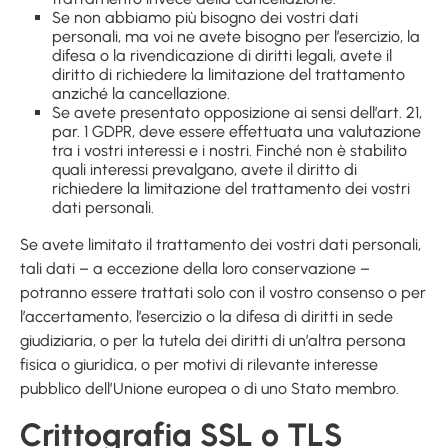
Se non abbiamo più bisogno dei vostri dati
personali, ma voi ne avete bisogno per l’esercizio, la
difesa o la rivendicazione di diritti legali, avete il
diritto di richiedere la limitazione del trattamento
anziché la cancellazione.
Se avete presentato opposizione ai sensi dell’art. 21,
par. 1 GDPR, deve essere effettuata una valutazione
tra i vostri interessi e i nostri. Finché non è stabilito
quali interessi prevalgano, avete il diritto di
richiedere la limitazione del trattamento dei vostri
dati personali.
Se avete limitato il trattamento dei vostri dati personali,
tali dati – a eccezione della loro conservazione –
potranno essere trattati solo con il vostro consenso o per
l’accertamento, l’esercizio o la difesa di diritti in sede
giudiziaria, o per la tutela dei diritti di un’altra persona
fisica o giuridica, o per motivi di rilevante interesse
pubblico dell’Unione europea o di uno Stato membro.
Crittografia SSL o TLS