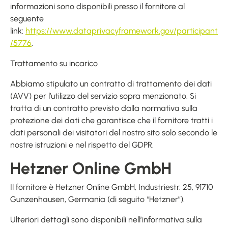
informazioni sono disponibili presso il fornitore al
seguente
link:
https://www.dataprivacyframework.gov/participant
/5776
.
Trattamento su incarico
Abbiamo stipulato un contratto di trattamento dei dati
(AVV) per l’utilizzo del servizio sopra menzionato. Si
tratta di un contratto previsto dalla normativa sulla
protezione dei dati che garantisce che il fornitore tratti i
dati personali dei visitatori del nostro sito solo secondo le
nostre istruzioni e nel rispetto del GDPR.
Hetzner Online GmbH
Il fornitore è Hetzner Online GmbH, Industriestr. 25, 91710
Gunzenhausen, Germania (di seguito “Hetzner”).
Ulteriori dettagli sono disponibili nell’informativa sulla