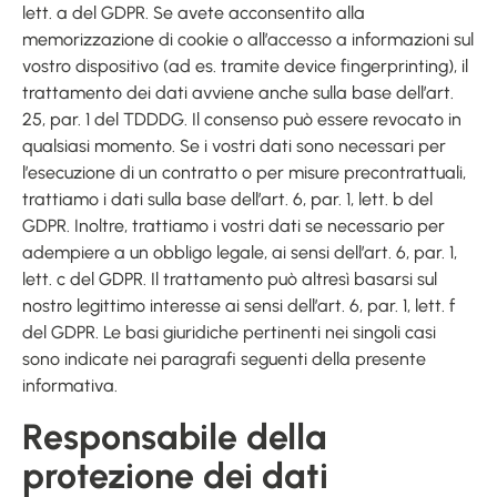
lett. a del GDPR. Se avete acconsentito alla
memorizzazione di cookie o all’accesso a informazioni sul
vostro dispositivo (ad es. tramite device fingerprinting), il
trattamento dei dati avviene anche sulla base dell’art.
25, par. 1 del TDDDG. Il consenso può essere revocato in
qualsiasi momento. Se i vostri dati sono necessari per
l’esecuzione di un contratto o per misure precontrattuali,
trattiamo i dati sulla base dell’art. 6, par. 1, lett. b del
GDPR. Inoltre, trattiamo i vostri dati se necessario per
adempiere a un obbligo legale, ai sensi dell’art. 6, par. 1,
lett. c del GDPR. Il trattamento può altresì basarsi sul
nostro legittimo interesse ai sensi dell’art. 6, par. 1, lett. f
del GDPR. Le basi giuridiche pertinenti nei singoli casi
sono indicate nei paragrafi seguenti della presente
informativa.
Responsabile della
protezione dei dati