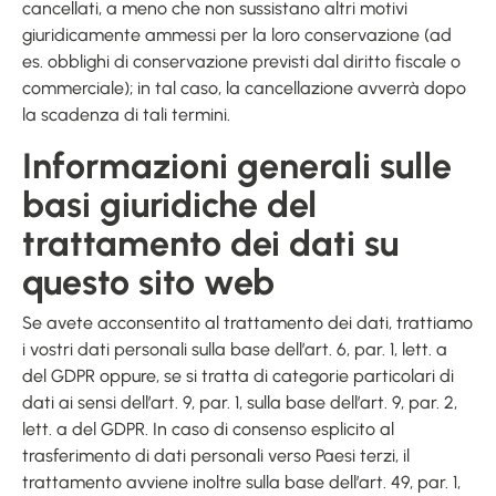
cancellati, a meno che non sussistano altri motivi
giuridicamente ammessi per la loro conservazione (ad
es. obblighi di conservazione previsti dal diritto fiscale o
commerciale); in tal caso, la cancellazione avverrà dopo
la scadenza di tali termini.
Informazioni generali sulle
basi giuridiche del
trattamento dei dati su
questo sito web
Se avete acconsentito al trattamento dei dati, trattiamo
i vostri dati personali sulla base dell’art. 6, par. 1, lett. a
del GDPR oppure, se si tratta di categorie particolari di
dati ai sensi dell’art. 9, par. 1, sulla base dell’art. 9, par. 2,
lett. a del GDPR. In caso di consenso esplicito al
trasferimento di dati personali verso Paesi terzi, il
trattamento avviene inoltre sulla base dell’art. 49, par. 1,