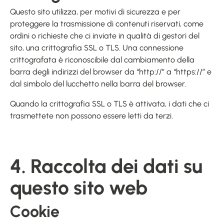
Questo sito utilizza, per motivi di sicurezza e per
proteggere la trasmissione di contenuti riservati, come
ordini o richieste che ci inviate in qualità di gestori del
sito, una crittografia SSL o TLS. Una connessione
crittografata è riconoscibile dal cambiamento della
barra degli indirizzi del browser da “http://” a “https://” e
dal simbolo del lucchetto nella barra del browser.
Quando la crittografia SSL o TLS è attivata, i dati che ci
trasmettete non possono essere letti da terzi.
4. Raccolta dei dati su
questo sito web
Cookie