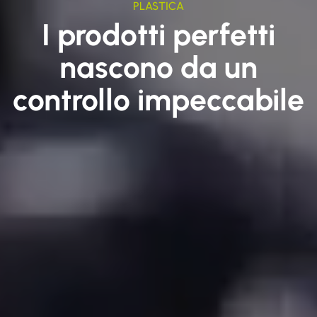
PLASTICA
I prodotti perfetti
nascono da un
controllo impeccabile