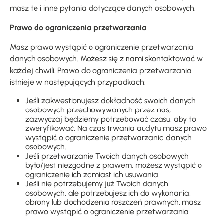
masz te i inne pytania dotyczące danych osobowych.
Prawo do ograniczenia przetwarzania
Masz prawo wystąpić o ograniczenie przetwarzania
danych osobowych. Możesz się z nami skontaktować w
każdej chwili. Prawo do ograniczenia przetwarzania
istnieje w następujących przypadkach:
Jeśli zakwestionujesz dokładność swoich danych
osobowych przechowywanych przez nas,
zazwyczaj będziemy potrzebować czasu, aby to
zweryfikować. Na czas trwania audytu masz prawo
wystąpić o ograniczenie przetwarzania danych
osobowych.
Jeśli przetwarzanie Twoich danych osobowych
było/jest niezgodne z prawem, możesz wystąpić o
ograniczenie ich zamiast ich usuwania.
Jeśli nie potrzebujemy już Twoich danych
osobowych, ale potrzebujesz ich do wykonania,
obrony lub dochodzenia roszczeń prawnych, masz
prawo wystąpić o ograniczenie przetwarzania