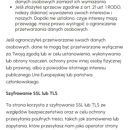
danych osobowych zamiast ich wymazania.
Jeśli złożyłeś sprzeciw zgodnie z art. 21 ust. 1 RODO,
należy dokonać wyważenia swoich interesów i
naszych. Dopóki nie ustalono, czyje interesy mają
przewagę, masz prawo wystąpić o ograniczenie
przetwarzania danych osobowych.
Jeśli ograniczyłeś przetwarzanie swoich danych
osobowych, dane te mogą być przetwarzane wyłącznie
za Twoją zgodą lub w celu ustanowienia, wykonywania
lub obrony roszczeń, ochrony praw innej osoby fizycznej
lub prawnej, albo z powodów istotnego interesu
publicznego Unii Europejskiej lub państwa
członkowskiego.
Szyfrowanie SSL lub TLS
Ta strona korzysta z szyfrowania SSL lub TLS ze
względów bezpieczeństwa oraz w celu ochrony
przesyłania poufnych treści, takich jak zamówienia lub
zapytania, które przesyłasz nam jako operator strony.