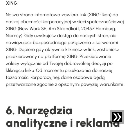
XING
Nasza strona internetowa zawiera link (XING-Ikon) do
naszej obecności korporacyjnej w sieci społecznościowej
XING (New Work SE, Am Strandkai 1, 20457 Hamburg,
Niemcy). Gdy uzyskujesz dostęp do naszych stron, nie
nawiązujesz bezpośredniego połączenia z serwerami
XING. Dopiero gdy aktywnie klikniesz w link, zostaniesz
przekierowany na platformę XING. Przekierowanie
zależy wyłącznie od Twojej dobrowolnej decyzji po
kliknięciu linku. Od momentu przekazania do naszej
tożsamości korporacyjnej, dane osobowe będą
przetwarzane zgodnie z opisanymi powyżej warunkami.
6. Narzędzia
analityczne i reklama