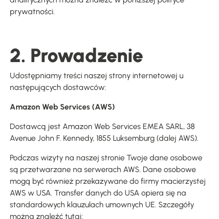
prywatności.
2. Prowadzenie
Udostępniamy treści naszej strony internetowej u
następujących dostawców:
Amazon Web Services (AWS)
Dostawcą jest Amazon Web Services EMEA SARL, 38
Avenue John F. Kennedy, 1855 Luksemburg (dalej AWS).
Podczas wizyty na naszej stronie Twoje dane osobowe
są przetwarzane na serwerach AWS. Dane osobowe
mogą być również przekazywane do firmy macierzystej
AWS w USA. Transfer danych do USA opiera się na
standardowych klauzulach umownych UE. Szczegóły
można znaleźć tutaj: