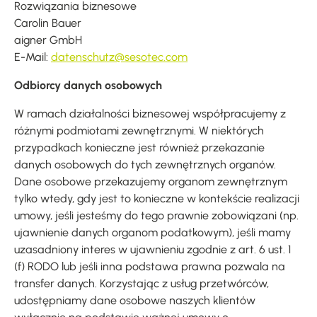
Rozwiązania biznesowe
Carolin Bauer
aigner GmbH
E-Mail:
datenschutz@sesotec.com
Odbiorcy danych osobowych
W ramach działalności biznesowej współpracujemy z
różnymi podmiotami zewnętrznymi. W niektórych
przypadkach konieczne jest również przekazanie
danych osobowych do tych zewnętrznych organów.
Dane osobowe przekazujemy organom zewnętrznym
tylko wtedy, gdy jest to konieczne w kontekście realizacji
umowy, jeśli jesteśmy do tego prawnie zobowiązani (np.
ujawnienie danych organom podatkowym), jeśli mamy
uzasadniony interes w ujawnieniu zgodnie z art. 6 ust. 1
(f) RODO lub jeśli inna podstawa prawna pozwala na
transfer danych. Korzystając z usług przetwórców,
udostępniamy dane osobowe naszych klientów