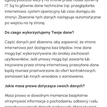
IT. Są to głównie dane techniczne (np. przeglądarka
internetowa, system operacyjny lub czas dostępu do
strony). Zbieranie tych danych następuje automatycznie
po wejściu na tę stronę.
Do czego wykorzystujemy Twoje dane?
Część danych jest zbierana, aby zapewnić, że strona
internetowa jest dostępna bez błędów. Inne dane
mogą być wykorzystywane do analizy zachowań
użytkowników. Jeśli umowy mogą być zawarte lub
inicjowane przez stronę internetową, przesyłane dane
będą również przetwarzane do ofert kontraktowych,
zamówień lub innych wniosków o zamówienia.
Jakie masz prawa dotyczące swoich danych?
Masz prawo w dowolnym momencie bezpłatnie
otrzymywać informacje o pochodzeniu, odbiorcy i celu
przechowywanych danych osobowych. Masz również