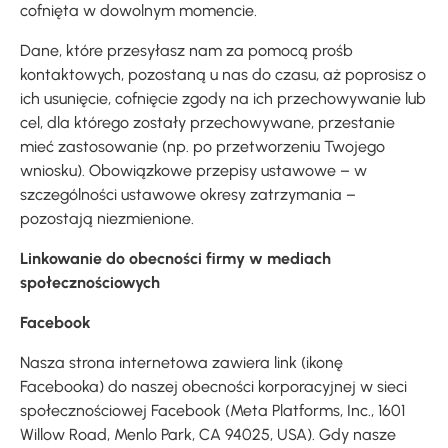
cofnięta w dowolnym momencie.
Dane, które przesyłasz nam za pomocą prośb
kontaktowych, pozostaną u nas do czasu, aż poprosisz o
ich usunięcie, cofnięcie zgody na ich przechowywanie lub
cel, dla którego zostały przechowywane, przestanie
mieć zastosowanie (np. po przetworzeniu Twojego
wniosku). Obowiązkowe przepisy ustawowe – w
szczególności ustawowe okresy zatrzymania –
pozostają niezmienione.
Linkowanie do obecności firmy w mediach
społecznościowych
Facebook
Nasza strona internetowa zawiera link (ikonę
Facebooka) do naszej obecności korporacyjnej w sieci
społecznościowej Facebook (Meta Platforms, Inc., 1601
Willow Road, Menlo Park, CA 94025, USA). Gdy nasze