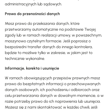
administracyjnych lub sądowych.
Prawo do przenośności danych
Masz prawo do przekazania danych, które
przetwarzamy automatycznie na podstawie Twojej
zgody lub w ramach realizacji umowy, w powszechnym,
maszynowo czytelnym formacie. Jeśli poprosisz o
bezpośredni transfer danych do innego kontrolera,
będzie to możliwe tylko w zakresie, w jakim jest to
technicznie wykonalne.
Informacje, korekta i usunięcie
W ramach obowiązujących przepisów prawnych masz
prawo do bezpłatnych informacji o przechowywanych
danych osobowych, ich pochodzeniu i odbiorcach oraz
celu przetwarzania danych w dowolnym momencie, a w
razie potrzeby prawo do ich naprawienia lub usunięcia.
Możesz się z nami skontaktować w każdej chwili, jeśli