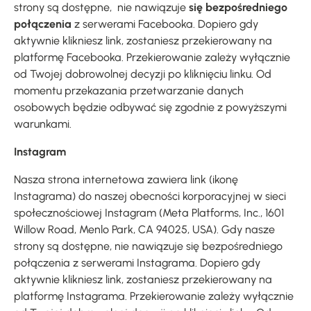
strony są dostępne, nie nawiązuje
się bezpośredniego
połączenia
z serwerami Facebooka. Dopiero gdy
aktywnie klikniesz link, zostaniesz przekierowany na
platformę Facebooka. Przekierowanie zależy wyłącznie
od Twojej dobrowolnej decyzji po kliknięciu linku. Od
momentu przekazania przetwarzanie danych
osobowych będzie odbywać się zgodnie z powyższymi
warunkami.
Instagram
Nasza strona internetowa zawiera link (ikonę
Instagrama) do naszej obecności korporacyjnej w sieci
społecznościowej Instagram (Meta Platforms, Inc., 1601
Willow Road, Menlo Park, CA 94025, USA). Gdy nasze
strony są dostępne, nie nawiązuje się bezpośredniego
połączenia z serwerami Instagrama. Dopiero gdy
aktywnie klikniesz link, zostaniesz przekierowany na
platformę Instagrama. Przekierowanie zależy wyłącznie