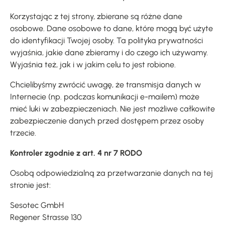
Korzystając z tej strony, zbierane są różne dane
osobowe. Dane osobowe to dane, które mogą być użyte
do identyfikacji Twojej osoby. Ta polityka prywatności
wyjaśnia, jakie dane zbieramy i do czego ich używamy.
Wyjaśnia też, jak i w jakim celu to jest robione.
Chcielibyśmy zwrócić uwagę, że transmisja danych w
Internecie (np. podczas komunikacji e-mailem) może
mieć luki w zabezpieczeniach. Nie jest możliwe całkowite
zabezpieczenie danych przed dostępem przez osoby
trzecie.
Kontroler zgodnie z art. 4 nr 7 RODO
Osobą odpowiedzialną za przetwarzanie danych na tej
stronie jest:
Sesotec GmbH
Regener Strasse 130