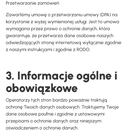
Przetwarzanie zamówień
Zawarliśmy umowę o przetwarzaniu umowy (DPA) na
korzystanie z wyżej wymienionej usługi. Jest to umowa
wymagana przez prawo o ochronie danych, która
gwarantuje, że przetwarza dane osobowe naszych
odwiedzających stronę internetową wyłącznie zgodnie
z naszymi instrukcjami i zgodnie z RODO.
3. Informacje ogólne i
obowiązkowe
Operatorzy tych stron bardzo poważnie traktują
ochronę Twoich danych osobowych. Traktujemy Twoje
dane osobowe poufnie i zgodnie z ustawowymi
przepisami o ochronie danych oraz niniejszym
oświadczeniem o ochronie danych.