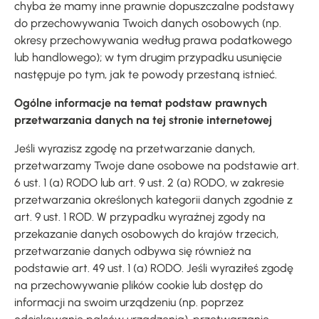
chyba że mamy inne prawnie dopuszczalne podstawy
do przechowywania Twoich danych osobowych (np.
okresy przechowywania według prawa podatkowego
lub handlowego); w tym drugim przypadku usunięcie
następuje po tym, jak te powody przestaną istnieć.
Ogólne informacje na temat podstaw prawnych
przetwarzania danych na tej stronie internetowej
Jeśli wyrazisz zgodę na przetwarzanie danych,
przetwarzamy Twoje dane osobowe na podstawie art.
6 ust. 1 (a) RODO lub art. 9 ust. 2 (a) RODO, w zakresie
przetwarzania określonych kategorii danych zgodnie z
art. 9 ust. 1 ROD. W przypadku wyraźnej zgody na
przekazanie danych osobowych do krajów trzecich,
przetwarzanie danych odbywa się również na
podstawie art. 49 ust. 1 (a) RODO. Jeśli wyraziłeś zgodę
na przechowywanie plików cookie lub dostęp do
informacji na swoim urządzeniu (np. poprzez