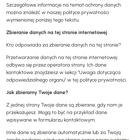
Szczegółowe informacje na temat ochrony danych
można znaleźć w naszej polityce prywatności
wymienionej poniżej tego tekstu.
Zbieranie danych na tej stronie internetowej
Kto odpowiada za zbieranie danych na tej stronie?
Przetwarzanie danych na tej stronie internetowej
odbywa się przez operatora strony. Ich dane
kontaktowe znajdziesz w sekcji "Uwaga dotycząca
odpowiedzialnego organu" w tej polityce prywatności.
Jak zbieramy Twoje dane?
Z jednej strony Twoje dane są zbierane, gdy nam je
przekazujesz. Mogą to być na przykład dane
wpisywane w formularzu kontaktowym.
Inne dane są zbierane automatycznie lub za Twoją
zgodą podczas wizyty na stronie przez nasze systemy