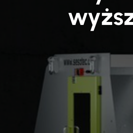
wyższ