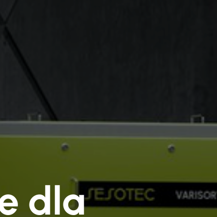
e dla