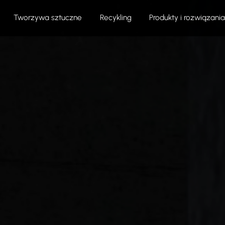
Tworzywa sztuczne
Recykling
Produkty i rozwiązania