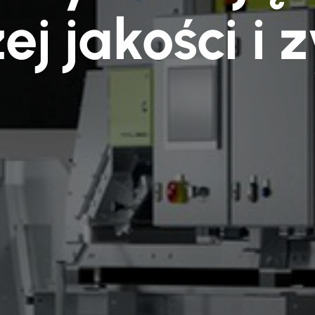
ej jakości i 