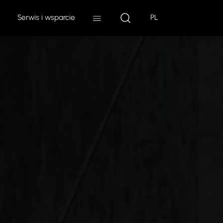
Serwis i wsparcie
PL