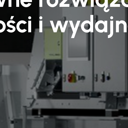
ości i wydajn