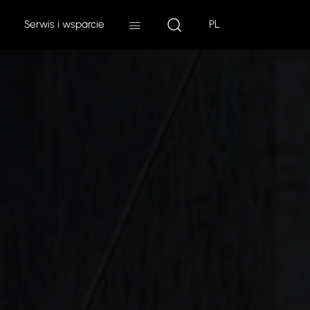
Serwis i wsparcie
PL