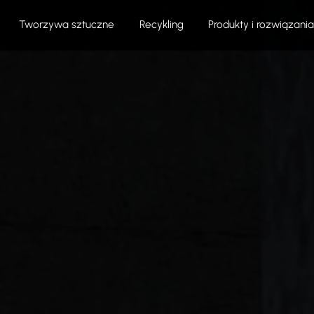
Tworzywa sztuczne
Recykling
Produkty i rozwiązania