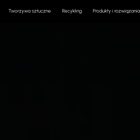
Tworzywa sztuczne
Recykling
Produkty i rozwiązania