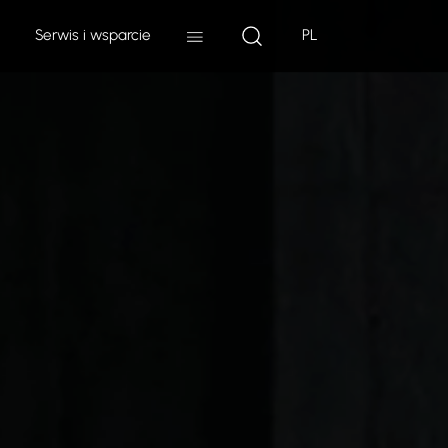
Serwis i wsparcie
PL