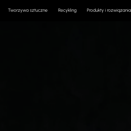
Tworzywa sztuczne
Recykling
Produkty i rozwiązania