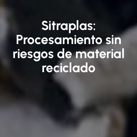
Sitraplas:
Procesamiento sin
riesgos de material
reciclado