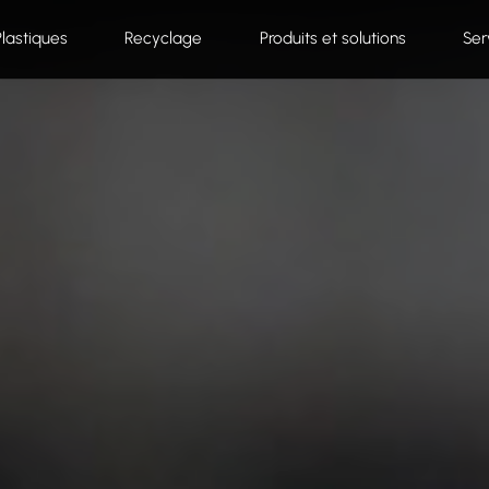
Plastiques
Recyclage
Produits et solutions
Ser