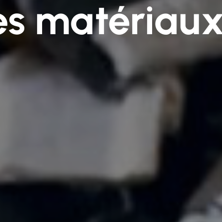
es matériaux