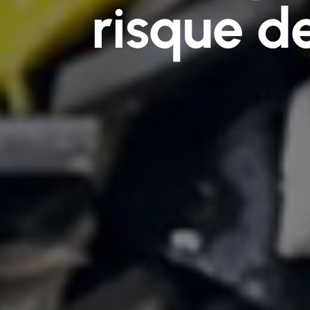
risque d