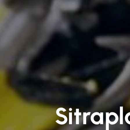
Sitrapl