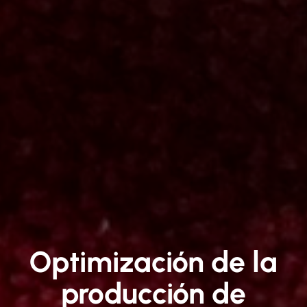
Optimización de la
producción de