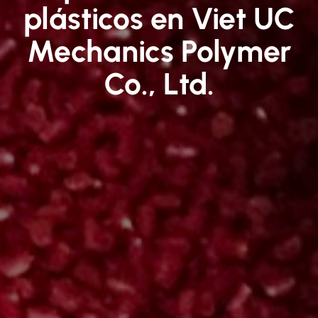
plásticos en Viet UC
Mechanics Polymer
Co., Ltd.