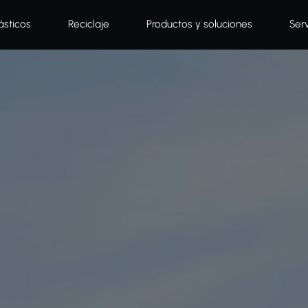
ásticos
Reciclaje
Productos y soluciones
Ser