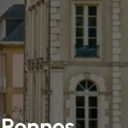
 Rennes