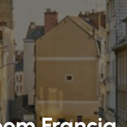
om Francia,