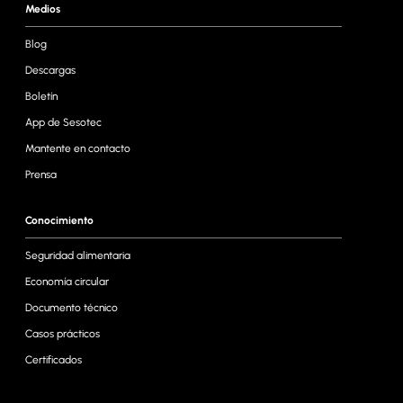
Medios
Blog
Descargas
Boletín
App de Sesotec
Mantente en contacto
Prensa
Conocimiento
Seguridad alimentaria
Economía circular
Documento técnico
Casos prácticos
Certificados