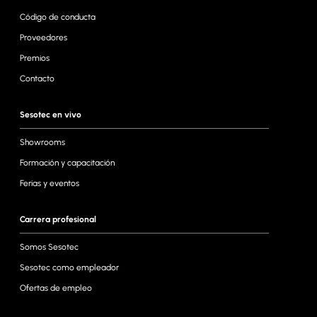
Código de conducta
Proveedores
Premios
Contacto
Sesotec en vivo
Showrooms
Formación y capacitación
Ferias y eventos
Carrera profesional
Somos Sesotec
Sesotec como empleador
Ofertas de empleo