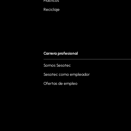
Plásticos
Reciclaje
Carrera profesional
Somos Sesotec
Sesotec como empleador
Ofertas de empleo