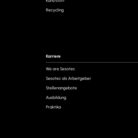
Kunststoff
Recycling
Karriere
We are Sesotec
Sesotec als Arbeitgeber
Stellenangebote
Ausbildung
Praktika