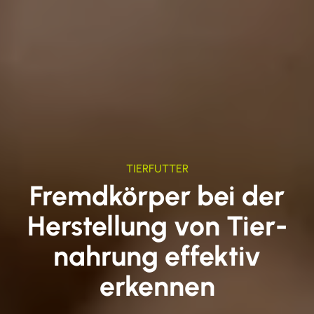
TIERFUTTER
Fremdkörper bei der
Herstellung von Tier­
nahrung effektiv
erkennen