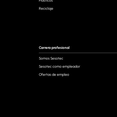
Plásticos
Reciclaje
Carrera profesional
Somos Sesotec
Sesotec como empleador
Ofertas de empleo